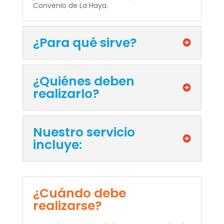
Convenio de La Haya.
¿Para qué sirve?
¿Quiénes deben
realizarlo?
Nuestro servicio
incluye:
¿Cuándo debe
realizarse?