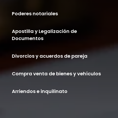
Poderes notariales
Apostilla y Legalización de
Documentos
Divorcios y acuerdos de pareja
Compra venta de bienes y vehículos
Arriendos e inquilinato