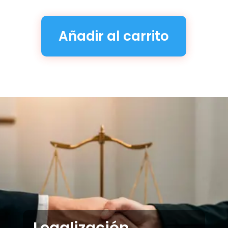
Añadir al carrito
Legalización