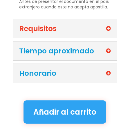
Antes de presentar el documento en el país
extranjero cuando este no acepta apostilla.
Requisitos
Tiempo aproximado
Honorario
Añadir al carrito