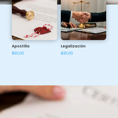
Apostilla
Legalización
$
30,00
$
30,00