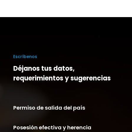
Escríbenos
Déjanos tus datos,
requerimientos y sugerencias
Permiso de salida del país
Posesión efectiva y herencia