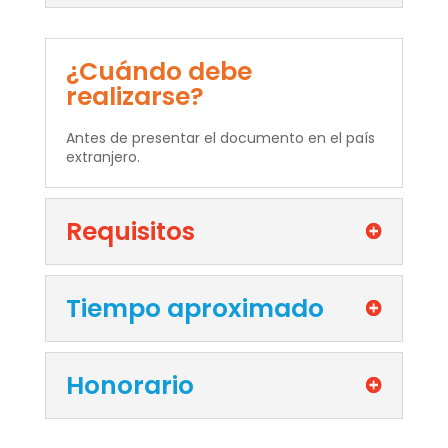
¿Cuándo debe
realizarse?
Antes de presentar el documento en el país
extranjero.
Requisitos
Tiempo aproximado
Honorario