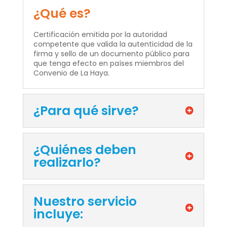
¿Qué es?
Certificación emitida por la autoridad
competente que valida la autenticidad de la
firma y sello de un documento público para
que tenga efecto en países miembros del
Convenio de La Haya.
¿Para qué sirve?
¿Quiénes deben
realizarlo?
Nuestro servicio
incluye: