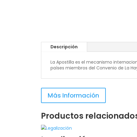
Descripción
La Apostilla es el mecanismo internacio
países miembros del Convenio de La Haya
Más Información
Productos relacionado