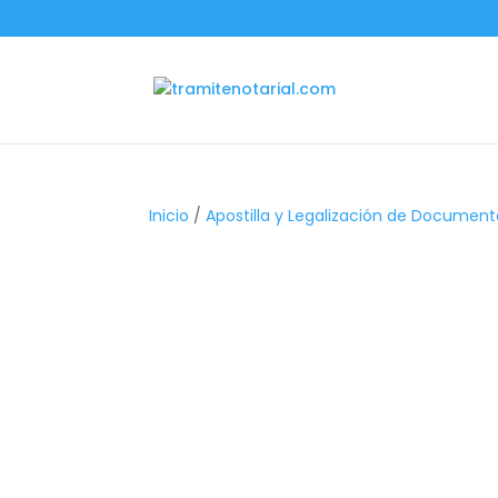
Inicio
/
Apostilla y Legalización de Document