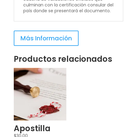
culminan con la certificación consular del
país donde se presentará el documento.
Más Información
Productos relacionados
Apostilla
$
30,00