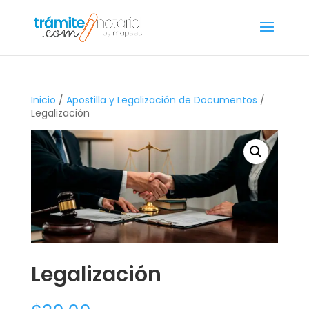
Inicio
/
Apostilla y Legalización de Documentos
/
Legalización
Legalización