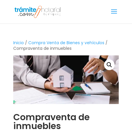
Inicio
/
Compra Venta de Bienes y vehículos
/
Compraventa de inmuebles
Compraventa de
inmuebles