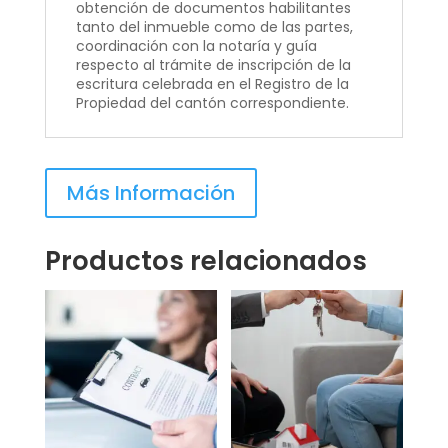
obtención de documentos habilitantes
tanto del inmueble como de las partes,
coordinación con la notaría y guía
respecto al trámite de inscripción de la
escritura celebrada en el Registro de la
Propiedad del cantón correspondiente.
Más Información
Productos relacionados