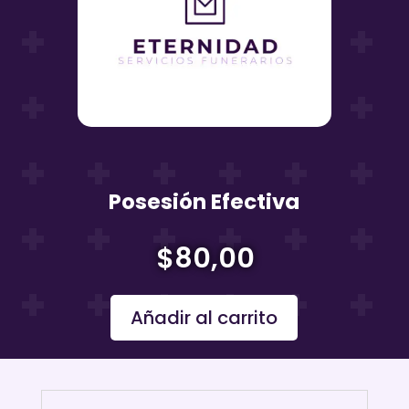
Posesión Efectiva
$
80,00
Añadir al carrito