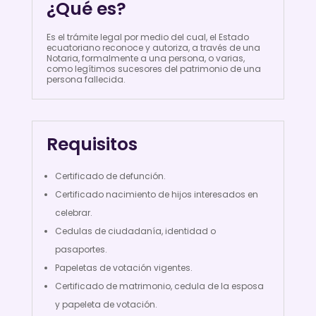
¿Qué es?
Es el trámite legal por medio del cual, el Estado
ecuatoriano reconoce y autoriza, a través de una
Notaria, formalmente a una persona, o varias,
como legítimos sucesores del patrimonio de una
persona fallecida.
Requisitos
Certificado de defunción.
Certificado nacimiento de hijos interesados en
celebrar.
Cedulas de ciudadanía, identidad o
pasaportes.
Papeletas de votación vigentes.
Certificado de matrimonio, cedula de la esposa
y papeleta de votación.